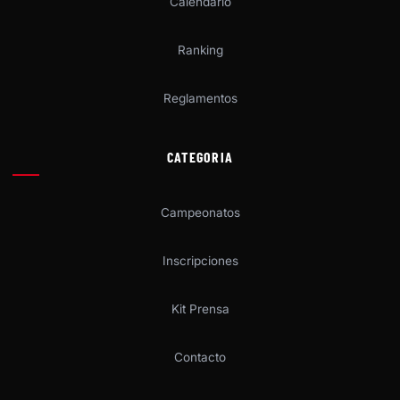
Calendario
Ranking
Reglamentos
CATEGORIA
Campeonatos
Inscripciones
Kit Prensa
Contacto