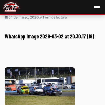
04 de marzo, 2026
1 min de lectura
WhatsApp Image 2026-03-02 at 20.30.17 (19)