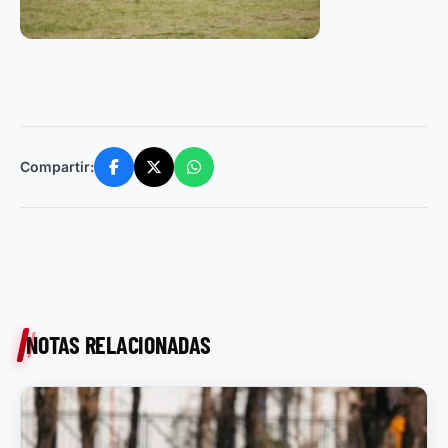
Compartir:
NOTAS RELACIONADAS