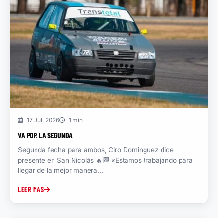
17 Jul, 2026
1 min
VA POR LA SEGUNDA
Segunda fecha para ambos, Ciro Dominguez dice
presente en San Nicolás 🔥🏁 «Estamos trabajando para
llegar de la mejor manera...
LEER MAS