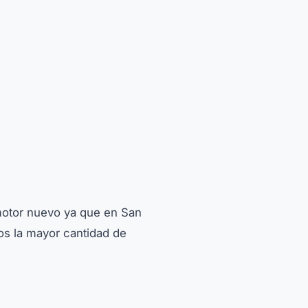

motor nuevo ya que en San
os la mayor cantidad de