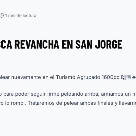
1 min de lectura
SCA REVANCHA EN SAN JORGE
 pelear nuevamente en el Turismo Agrupado 1600cc 🙌🏼
o para poder seguir firme peleando arriba, armamos un 
o lo rompí. Trataremos de pelear ambas finales y llevarn