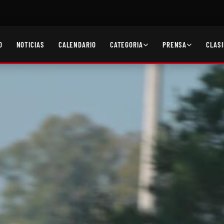
O
NOTICIAS
CALENDARIO
CATEGORIA
PRENSA
CLASI