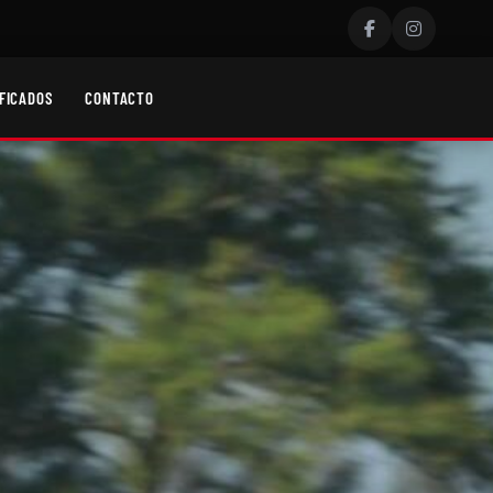
FICADOS
CONTACTO