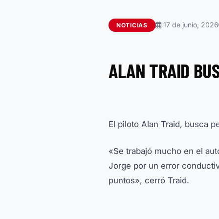
17 de junio, 2026
NOTICIAS
ALAN TRAID BU
El piloto Alan Traid, busca
«Se trabajó mucho en el aut
Jorge por un error conductiv
puntos», cerró Traid.