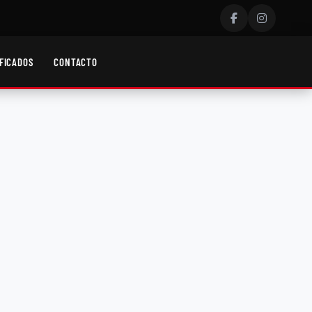
FICADOS
CONTACTO