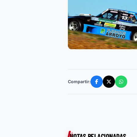
Compartir:
NOTAS RELACIONADAS