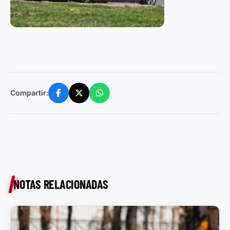
Compartir:
NOTAS RELACIONADAS