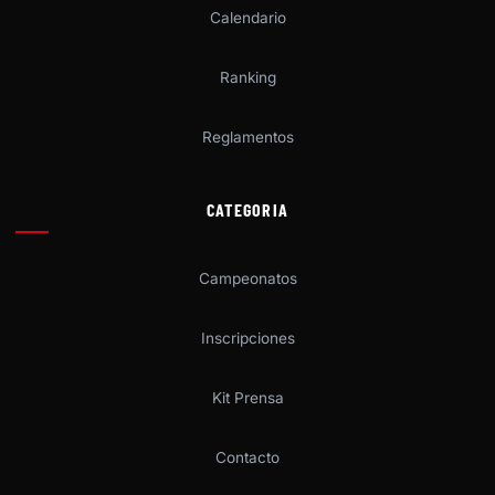
Calendario
Ranking
Reglamentos
CATEGORIA
Campeonatos
Inscripciones
Kit Prensa
Contacto