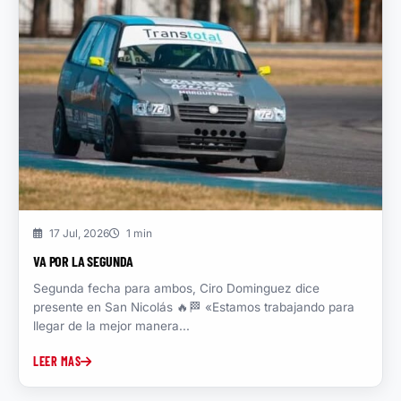
17 Jul, 2026
1 min
VA POR LA SEGUNDA
Segunda fecha para ambos, Ciro Dominguez dice
presente en San Nicolás 🔥🏁 «Estamos trabajando para
llegar de la mejor manera...
LEER MAS