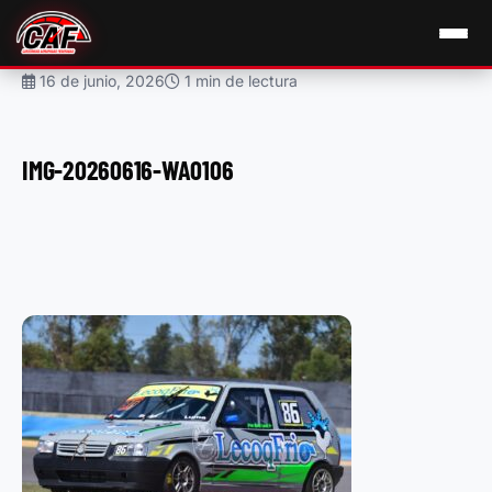
16 de junio, 2026
1 min de lectura
IMG-20260616-WA0106