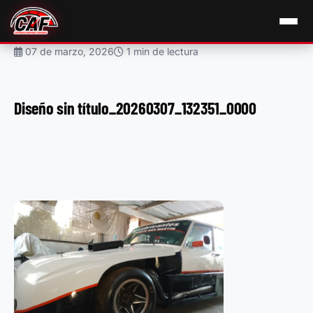
07 de marzo, 2026
1 min de lectura
Diseño sin título_20260307_132351_0000