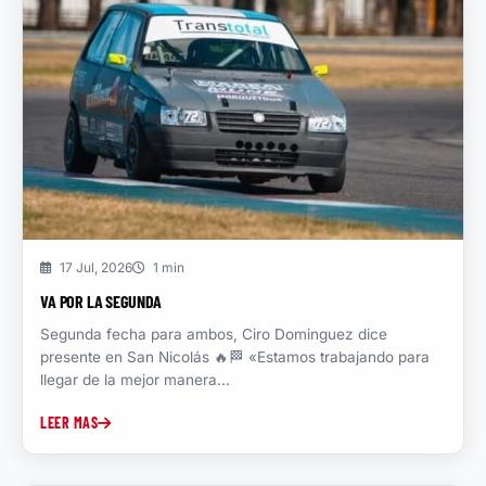
17 Jul, 2026
1 min
VA POR LA SEGUNDA
Segunda fecha para ambos, Ciro Dominguez dice
presente en San Nicolás 🔥🏁 «Estamos trabajando para
llegar de la mejor manera...
LEER MAS