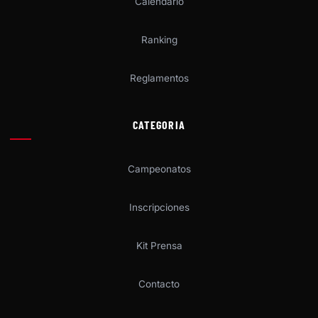
Calendario
Ranking
Reglamentos
CATEGORIA
Campeonatos
Inscripciones
Kit Prensa
Contacto