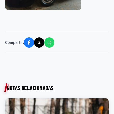
Compartir:
NOTAS RELACIONADAS