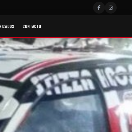
FICADOS
CONTACTO