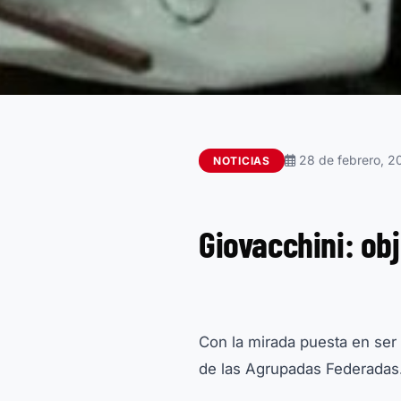
28 de febrero, 2
NOTICIAS
Giovacchini: ob
Con la mirada puesta en ser 
de las Agrupadas Federadas