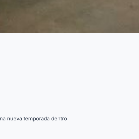
 una nueva temporada dentro