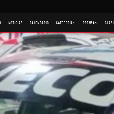
O
NOTICIAS
CALENDARIO
CATEGORIA
PRENSA
CLASI