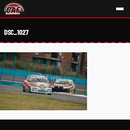
DSC_1027