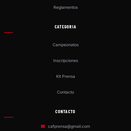
Reglamentos
CATEGORIA
Campeonatos
Inscripciones
Kit Prensa
Contacto
CONTACTO
cafprensa@gmail.com