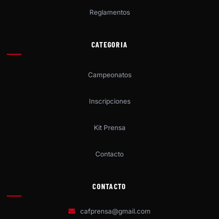
Reglamentos
CATEGORIA
Campeonatos
Inscripciones
Kit Prensa
Contacto
CONTACTO
cafprensa@gmail.com