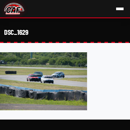
DSC_1629