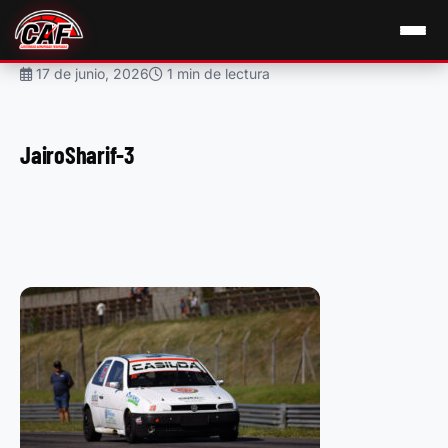
17 de junio, 2026
1 min de lectura
JairoSharif-3