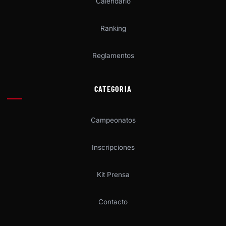
Calendario
Ranking
Reglamentos
CATEGORIA
Campeonatos
Inscripciones
Kit Prensa
Contacto