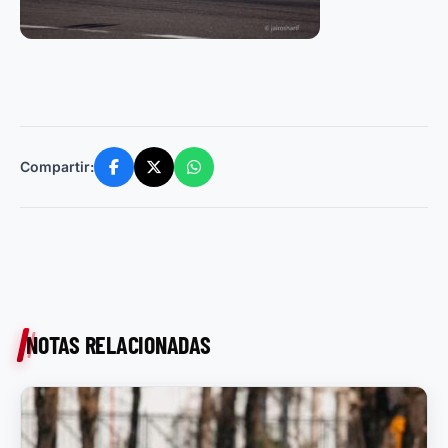
Compartir:
NOTAS RELACIONADAS