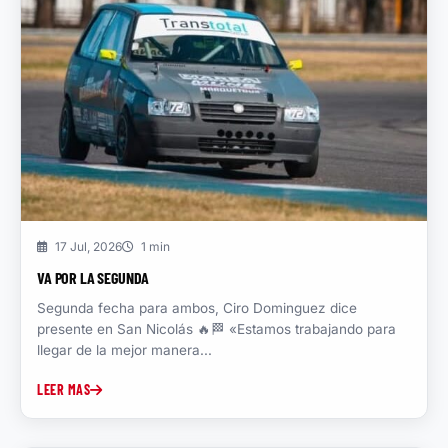
17 Jul, 2026
1 min
VA POR LA SEGUNDA
Segunda fecha para ambos, Ciro Dominguez dice
presente en San Nicolás 🔥🏁 «Estamos trabajando para
llegar de la mejor manera...
LEER MAS