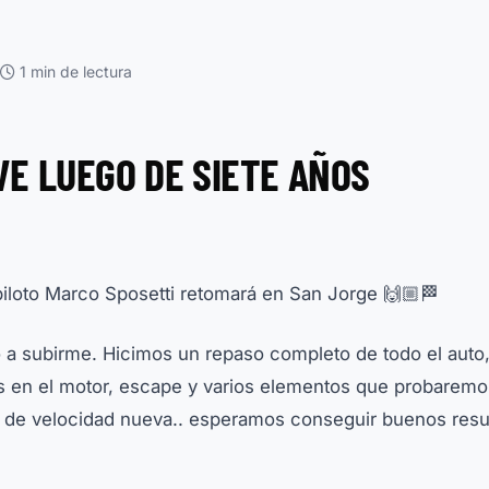
1 min de lectura
E LUEGO DE SIETE AÑOS
piloto Marco Sposetti retomará en San Jorge 🙌🏼🏁
 a subirme. Hicimos un repaso completo de todo el auto
ias en el motor, escape y varios elementos que probaremo
 de velocidad nueva.. esperamos conseguir buenos resu