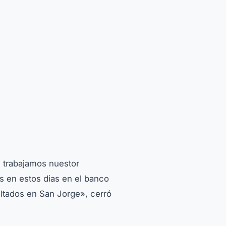
, trabajamos nuestor
s en estos dias en el banco
ltados en San Jorge», cerró