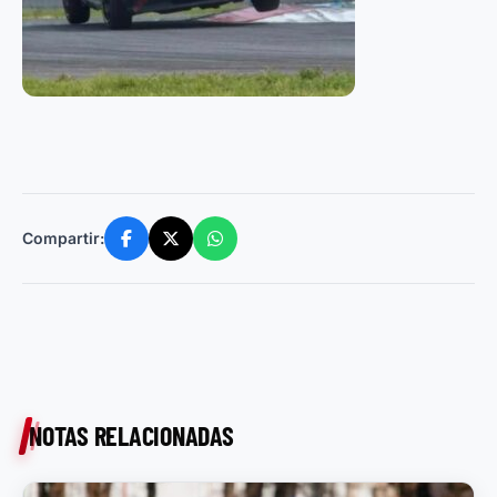
Compartir:
NOTAS RELACIONADAS