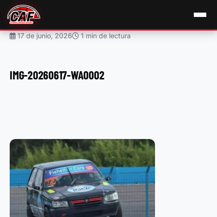
17 de junio, 2026
1 min de lectura
IMG-20260617-WA0002