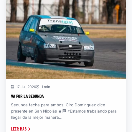
17 Jul, 2026
1 min
VA POR LA SEGUNDA
Segunda fecha para ambos, Ciro Dominguez dice
presente en San Nicolás 🔥🏁 «Estamos trabajando para
llegar de la mejor manera...
LEER MAS