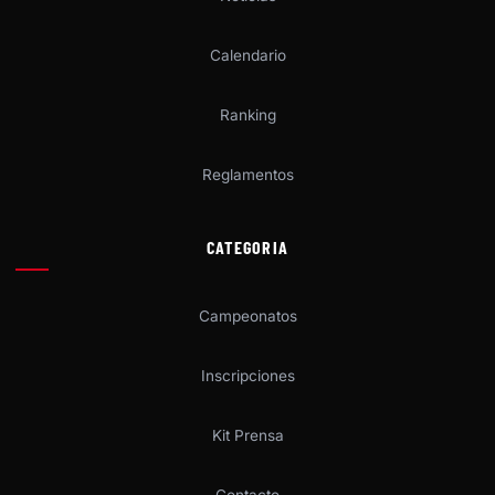
Calendario
Ranking
Reglamentos
CATEGORIA
Campeonatos
Inscripciones
Kit Prensa