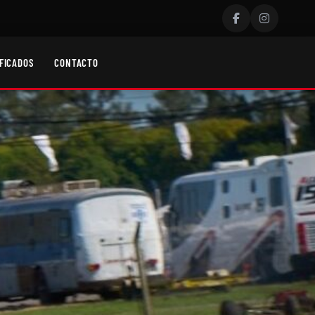
FICADOS
CONTACTO