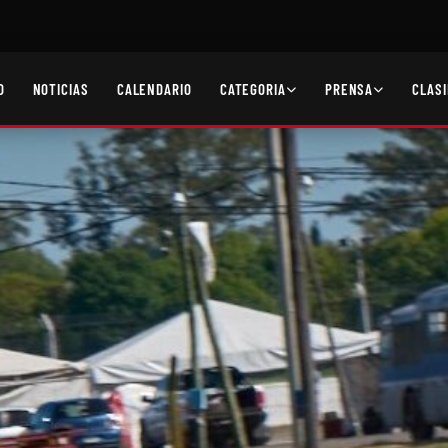
O
NOTICIAS
CALENDARIO
CATEGORIA
PRENSA
CLASI