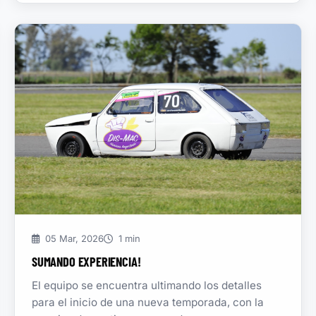
05 Mar, 2026
1 min
SUMANDO EXPERIENCIA!
El equipo se encuentra ultimando los detalles
para el inicio de una nueva temporada, con la