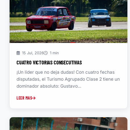
15 Jul, 2026
1 min
CUATRO VICTORIAS CONSECUTIVAS
¡Un líder que no deja dudas! Con cuatro fechas
disputadas, el Turismo Agrupado Clase 2 tiene un
dominador absoluto: Gustavo...
LEER MAS