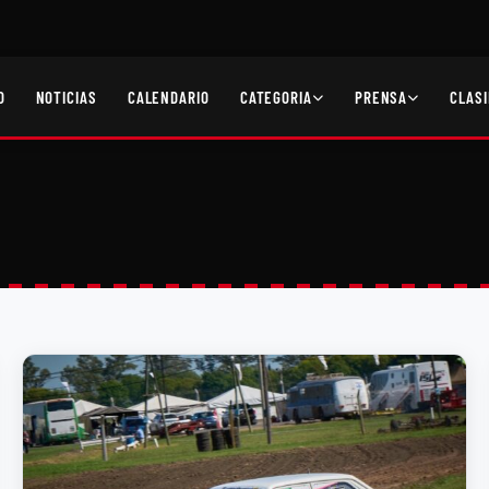
O
NOTICIAS
CALENDARIO
CATEGORIA
PRENSA
CLASI