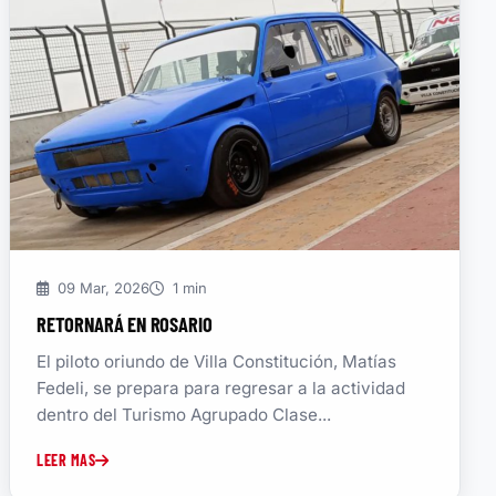
09 Mar, 2026
1 min
RETORNARÁ EN ROSARIO
El piloto oriundo de Villa Constitución, Matías
Fedeli, se prepara para regresar a la actividad
dentro del Turismo Agrupado Clase...
LEER MAS