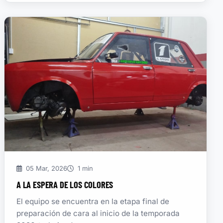
05 Mar, 2026
1 min
A LA ESPERA DE LOS COLORES
El equipo se encuentra en la etapa final de
preparación de cara al inicio de la temporada