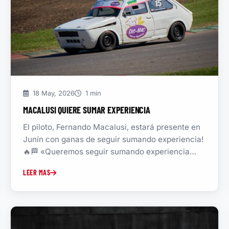
18 May, 2026
1 min
MACALUSI QUIERE SUMAR EXPERIENCIA
El piloto, Fernando Macalusi, estará presente en
Junín con ganas de seguir sumando experiencia!
🔥🏁 «Queremos seguir sumando experiencia
con...
LEER MAS