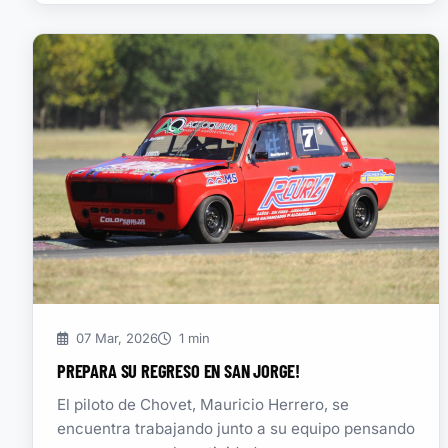
07 Mar, 2026
1 min
PREPARA SU REGRESO EN SAN JORGE!
El piloto de Chovet, Mauricio Herrero, se
encuentra trabajando junto a su equipo pensando