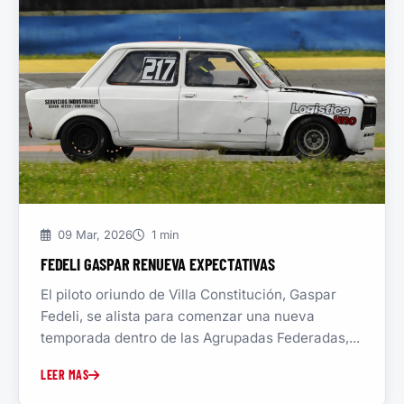
09 Mar, 2026
1 min
FEDELI GASPAR RENUEVA EXPECTATIVAS
El piloto oriundo de Villa Constitución, Gaspar
Fedeli, se alista para comenzar una nueva
temporada dentro de las Agrupadas Federadas,...
LEER MAS