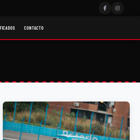
FICADOS
CONTACTO