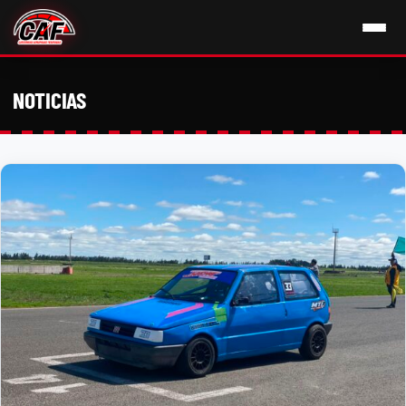
NOTICIAS