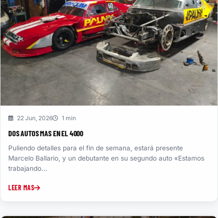
22 Jun, 2026
1 min
DOS AUTOS MAS EN EL 4000
Puliendo detalles para el fin de semana, estará presente
Marcelo Ballario, y un debutante en su segundo auto «Estamos
trabajando...
LEER MAS