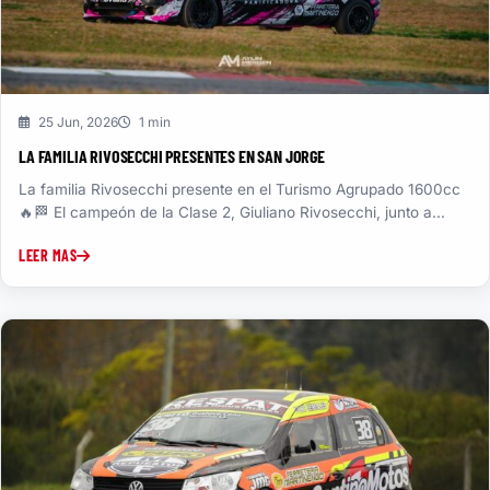
25 Jun, 2026
1 min
LA FAMILIA RIVOSECCHI PRESENTES EN SAN JORGE
La familia Rivosecchi presente en el Turismo Agrupado 1600cc
🔥🏁 El campeón de la Clase 2, Giuliano Rivosecchi, junto a...
LEER MAS