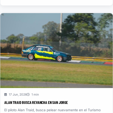
17 Jun, 2026
1 min
ALAN TRAID BUSCA REVANCHA EN SAN JORGE
El piloto Alan Traid, busca pelear nuevamente en el Turismo