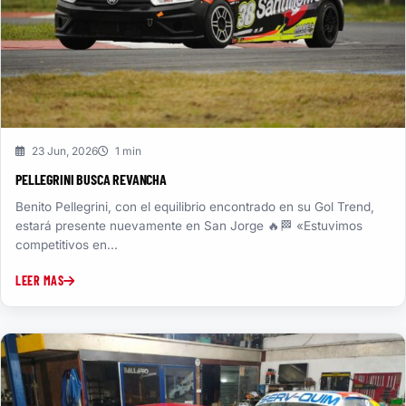
23 Jun, 2026
1 min
PELLEGRINI BUSCA REVANCHA
Benito Pellegrini, con el equilibrio encontrado en su Gol Trend,
estará presente nuevamente en San Jorge 🔥🏁 «Estuvimos
competitivos en...
LEER MAS