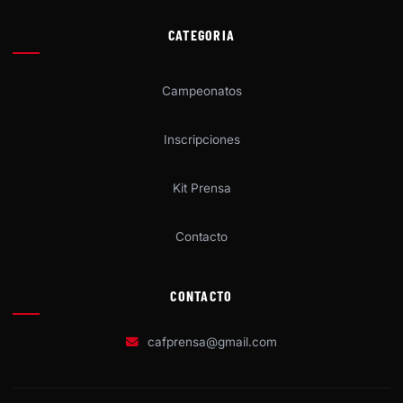
CATEGORIA
Campeonatos
Inscripciones
Kit Prensa
Contacto
CONTACTO
cafprensa@gmail.com